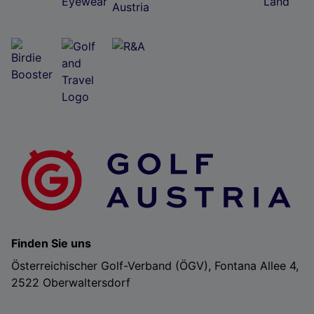
Finden Sie uns
Österreichischer Golf-Verband (ÖGV), Fontana Allee 4,
2522 Oberwaltersdorf