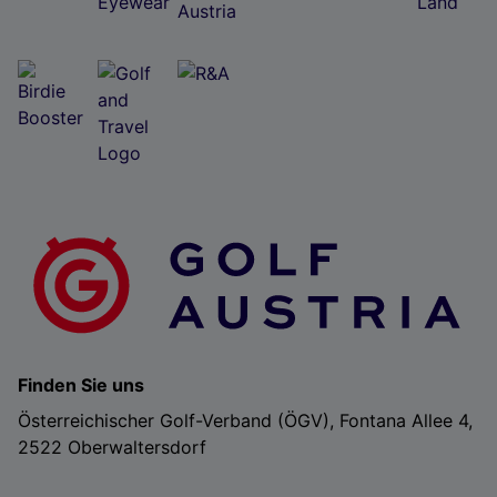
Finden Sie uns
Österreichischer Golf-Verband (ÖGV), Fontana Allee 4,
2522 Oberwaltersdorf