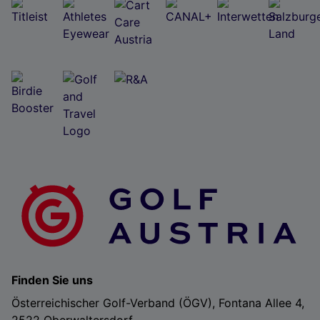
Finden Sie uns
Österreichischer Golf-Verband (ÖGV), Fontana Allee 4,