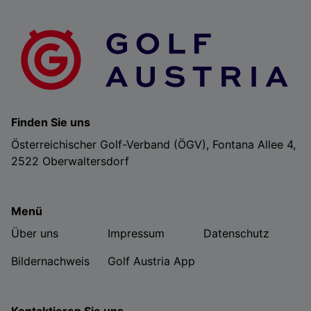
Finden Sie uns
Österreichischer Golf-Verband (ÖGV), Fontana Allee 4,
2522 Oberwaltersdorf
Menü
Über uns
Impressum
Datenschutz
Bildernachweis
Golf Austria App