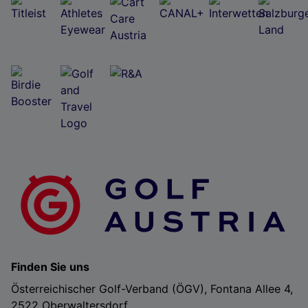
Finden Sie uns
Österreichischer Golf-Verband (ÖGV), Fontana Allee 4,
2522 Oberwaltersdorf