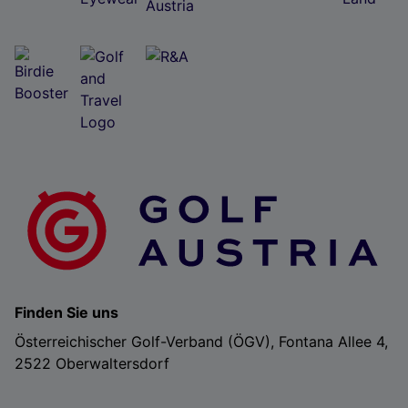
Finden Sie uns
Österreichischer Golf-Verband (ÖGV), Fontana Allee 4,
2522 Oberwaltersdorf