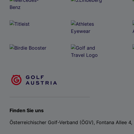
Finden Sie uns
Österreichischer Golf-Verband (ÖGV), Fontana Allee 4