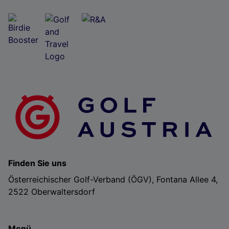
Finden Sie uns
Österreichischer Golf-Verband (ÖGV), Fontana Allee 4,
2522 Oberwaltersdorf
Menü