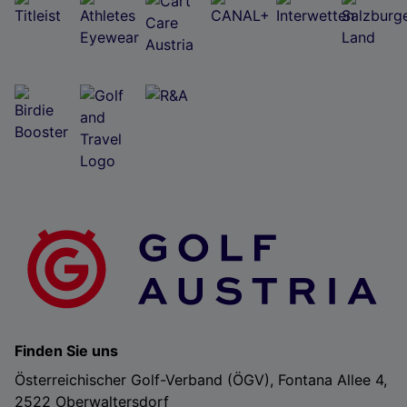
Finden Sie uns
Österreichischer Golf-Verband (ÖGV), Fontana Allee 4,
2522 Oberwaltersdorf