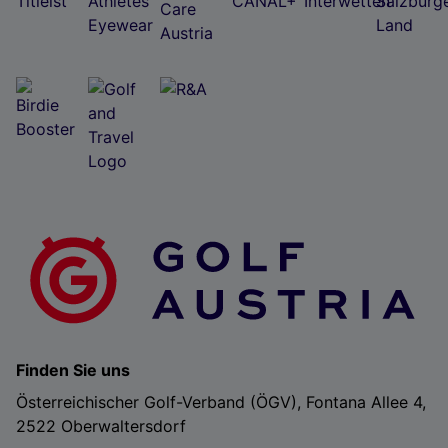
Finden Sie uns
Österreichischer Golf-Verband (ÖGV), Fontana Allee 4,
2522 Oberwaltersdorf