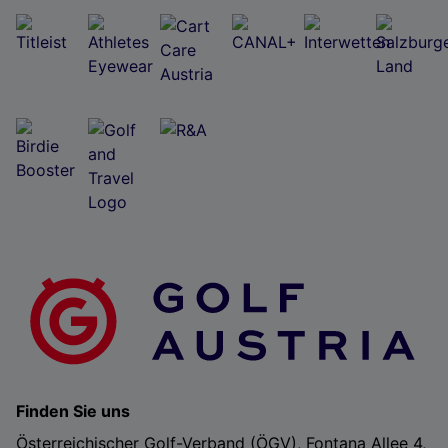
Finden Sie uns
Österreichischer Golf-Verband (ÖGV), Fontana Allee 4,