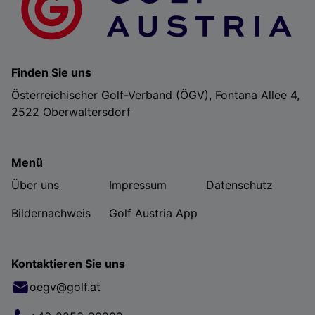
Finden Sie uns
Österreichischer Golf-Verband (ÖGV), Fontana Allee 4,
2522 Oberwaltersdorf
Menü
Über uns
Impressum
Datenschutz
Bildernachweis
Golf Austria App
Kontaktieren Sie uns
oegv@golf.at