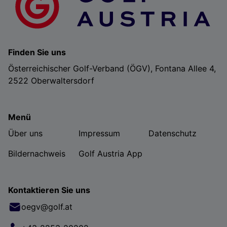
Finden Sie uns
Österreichischer Golf-Verband (ÖGV), Fontana Allee 4,
2522 Oberwaltersdorf
Menü
Über uns
Impressum
Datenschutz
Bildernachweis
Golf Austria App
Kontaktieren Sie uns
oegv@golf.at