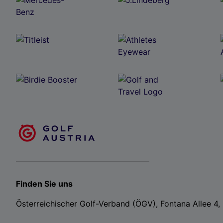
Finden Sie uns
Österreichischer Golf-Verband (ÖGV), Fontana Allee 4