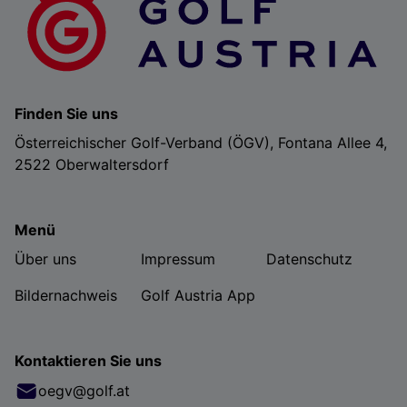
Finden Sie uns
Österreichischer Golf-Verband (ÖGV), Fontana Allee 4,
2522 Oberwaltersdorf
Menü
Über uns
Impressum
Datenschutz
Bildernachweis
Golf Austria App
Kontaktieren Sie uns
oegv@golf.at