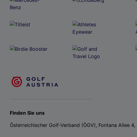
Finden Sie uns
Österreichischer Golf-Verband (ÖGV), Fontana Allee 4