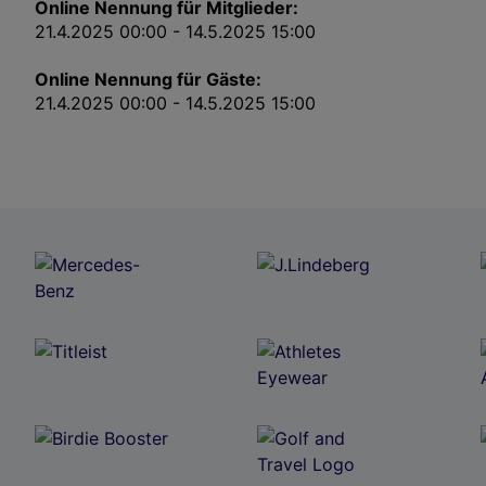
Online Nennung für Mitglieder:
21.4.2025 00:00 - 14.5.2025 15:00
Online Nennung für Gäste:
21.4.2025 00:00 - 14.5.2025 15:00