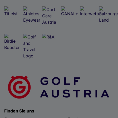
Finden Sie uns