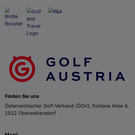
Finden Sie uns
Österreichischer Golf-Verband (ÖGV), Fontana Allee 4,
2522 Oberwaltersdorf
Menü