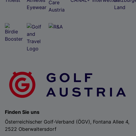
Finden Sie uns
Österreichischer Golf-Verband (ÖGV), Fontana Allee 4,
2522 Oberwaltersdorf