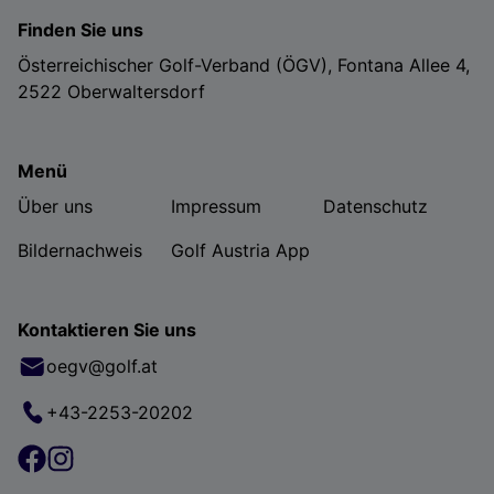
Finden Sie uns
Österreichischer Golf-Verband (ÖGV), Fontana Allee 4,
2522 Oberwaltersdorf
Menü
Über uns
Impressum
Datenschutz
Bildernachweis
Golf Austria App
Kontaktieren Sie uns
oegv@golf.at
+43-2253-20202