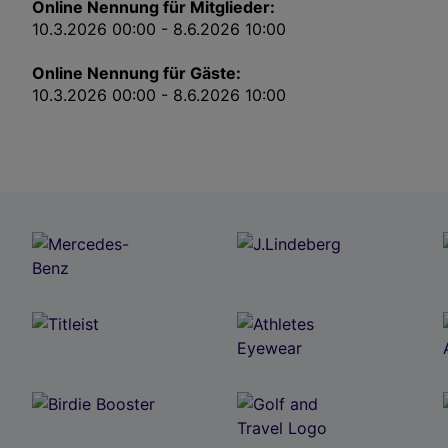
Online Nennung für Mitglieder:
10.3.2026 00:00 - 8.6.2026 10:00
Online Nennung für Gäste:
10.3.2026 00:00 - 8.6.2026 10:00