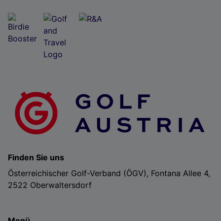
Finden Sie uns
Österreichischer Golf-Verband (ÖGV), Fontana Allee 4,
2522 Oberwaltersdorf
Menü