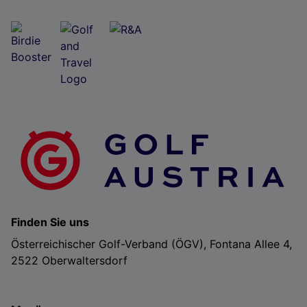
Finden Sie uns
Österreichischer Golf-Verband (ÖGV), Fontana Allee 4,
2522 Oberwaltersdorf