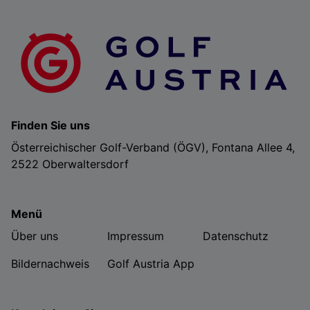
Finden Sie uns
Österreichischer Golf-Verband (ÖGV), Fontana Allee 4,
2522 Oberwaltersdorf
Menü
Über uns
Impressum
Datenschutz
Bildernachweis
Golf Austria App