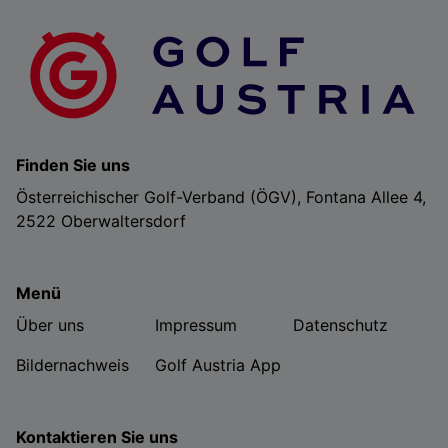
Finden Sie uns
Österreichischer Golf-Verband (ÖGV), Fontana Allee 4,
2522 Oberwaltersdorf
Menü
Über uns
Impressum
Datenschutz
Bildernachweis
Golf Austria App
Kontaktieren Sie uns