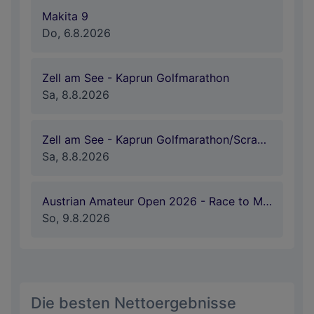
Makita 9
Do, 6.8.2026
Zell am See - Kaprun Golfmarathon
Sa, 8.8.2026
Zell am See - Kaprun Golfmarathon/Scramble
Sa, 8.8.2026
Austrian Amateur Open 2026 - Race to Malaysia
So, 9.8.2026
Die besten Nettoergebnisse