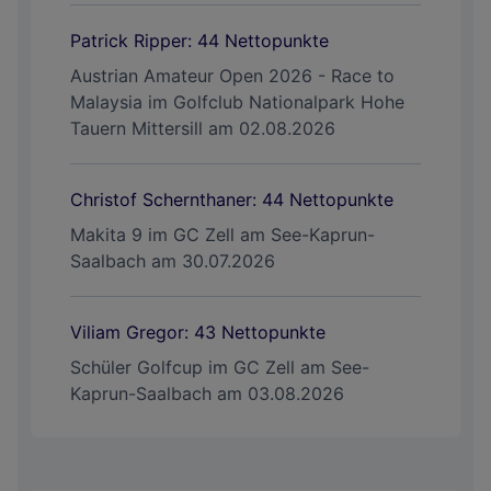
Patrick Ripper: 44 Nettopunkte
Austrian Amateur Open 2026 - Race to
Malaysia im Golfclub Nationalpark Hohe
Tauern Mittersill am 02.08.2026
Christof Schernthaner: 44 Nettopunkte
Makita 9 im GC Zell am See-Kaprun-
Saalbach am 30.07.2026
Viliam Gregor: 43 Nettopunkte
Schüler Golfcup im GC Zell am See-
Kaprun-Saalbach am 03.08.2026