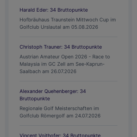
Harald Eder: 34 Bruttopunkte
Hofbräuhaus Traunstein Mittwoch Cup im
Golfclub Urslautal am 05.08.2026
Christoph Trauner: 34 Bruttopunkte
Austrian Amateur Open 2026 - Race to
Malaysia im GC Zell am See-Kaprun-
Saalbach am 26.07.2026
Alexander Quehenberger: 34
Bruttopunkte
Regionale Golf Meisterschaften im
Golfclub Römergolf am 24.07.2026
Vincent Voithofer: 34 Bruttopunkte