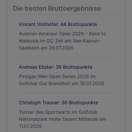
Die besten Bruttoergebnisse
Vincent Voithofer: 44 Bruttopunkte
Austrian Amateur Open 2026 - Race to
Malaysia im GC Zell am See-Kaprun-
Saalbach am 26.07.2026
Andreas Ebster: 36 Bruttopunkte
Pinzgau Men Open Series 2026 im
Golfclub Gut Brandlhof am 19.07.2026
Christoph Trauner: 36 Bruttopunkte
Turnier des Sportwarts im Golfclub
Nationalpark Hohe Tauern Mittersill am
11.07.2026