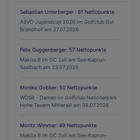
Sebastian Unterberger : 61 Nettopunkte
ASVÖ Jugendcup 2026 im Golfclub Gut
Brandlhof am 27.07.2026
Felix Guggenberger: 57 Nettopunkte
Makita 9 im GC Zell am See-Kaprun-
Saalbach am 23.07.2026
Monika Gobber: 50 Nettopunkte
WÖSR - Damen im Golfclub Nationalpark
Hohe Tauern Mittersill am 08.07.2026
Moritz Wimmer: 49 Nettopunkte
Makita 9 im GC Zell am See-Kaprun-