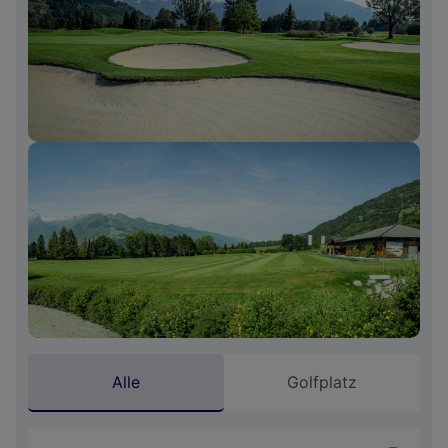
Alle
Golfplatz