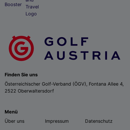
Finden Sie uns
Österreichischer Golf-Verband (ÖGV), Fontana Allee 4,
2522 Oberwaltersdorf
Menü
Über uns
Impressum
Datenschutz