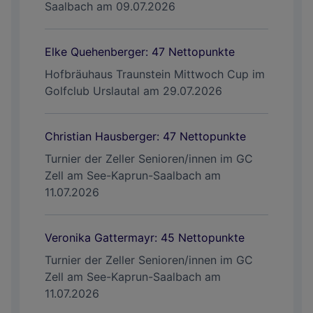
Saalbach am 09.07.2026
Elke Quehenberger: 47 Nettopunkte
Hofbräuhaus Traunstein Mittwoch Cup im
Golfclub Urslautal am 29.07.2026
Christian Hausberger: 47 Nettopunkte
Turnier der Zeller Senioren/innen im GC
Zell am See-Kaprun-Saalbach am
11.07.2026
Veronika Gattermayr: 45 Nettopunkte
Turnier der Zeller Senioren/innen im GC
Zell am See-Kaprun-Saalbach am
11.07.2026