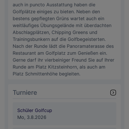
auch in puncto Ausstattung haben die
Golfplätze einiges zu bieten. Neben den
bestens gepflegten Grüns wartet auch ein
weitläufiges Übungsgelände mit überdachten
Abschlagplätzen, Chipping Greens und
Trainingsbunkern auf die Golfbegeisterten.
Nach der Runde lädt die Panoramaterasse des
Restaurant am Golfplatz zum Genießen ein.
Gerne darf ihr vierbeiniger Freund Sie auf Ihrer
Runde am Platz Kitzsteinhorn, als auch am
Platz Schmittenhöhe begleiten.
Turniere
Schüler Golfcup
Mo, 3.8.2026