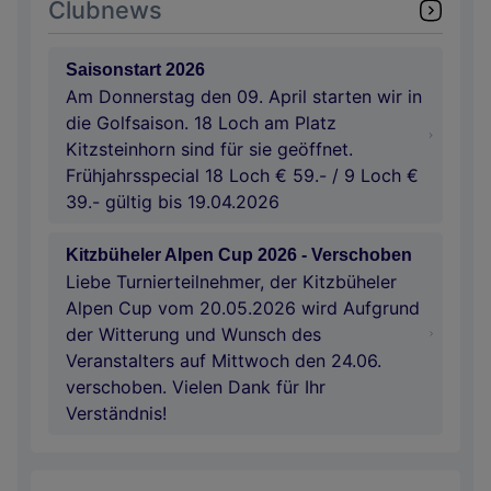
Clubnews
Saisonstart 2026
Am Donnerstag den 09. April starten wir in
die Golfsaison. 18 Loch am Platz
Kitzsteinhorn sind für sie geöffnet.
Frühjahrsspecial 18 Loch € 59.- / 9 Loch €
39.- gültig bis 19.04.2026
Kitzbüheler Alpen Cup 2026 - Verschoben
Liebe Turnierteilnehmer, der Kitzbüheler
Alpen Cup vom 20.05.2026 wird Aufgrund
der Witterung und Wunsch des
Veranstalters auf Mittwoch den 24.06.
verschoben. Vielen Dank für Ihr
Verständnis!