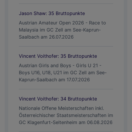
Jason Shaw: 35 Bruttopunkte
Austrian Amateur Open 2026 - Race to
Malaysia im GC Zell am See-Kaprun-
Saalbach am 26.07.2026
Vincent Voithofer: 35 Bruttopunkte
Austrian Girls and Boys - Girls U 21 -
Boys U16, U18, U21 im GC Zell am See-
Kaprun-Saalbach am 17.07.2026
Vincent Voithofer: 34 Bruttopunkte
Nationale Offene Meisterschaften inkl.
Österreichischer Staatsmeisterschaften im
GC Klagenfurt-Seltenheim am 06.08.2026