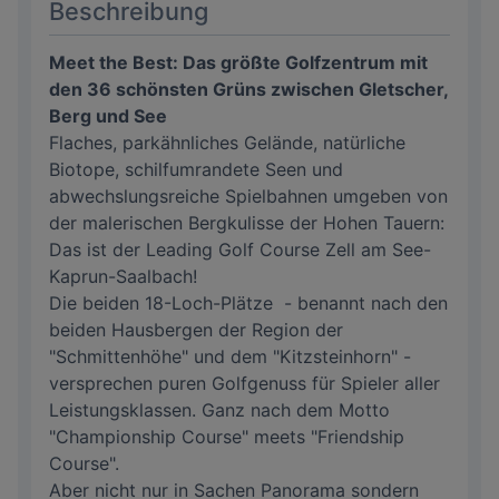
Beschreibung
Meet the Best: Das größte Golfzentrum mit
den 36 schönsten Grüns zwischen Gletscher,
Berg und See
Flaches, parkähnliches Gelände, natürliche
Biotope, schilfumrandete Seen und
abwechslungsreiche Spielbahnen umgeben von
der malerischen Bergkulisse der Hohen Tauern:
Das ist der Leading Golf Course Zell am See-
Kaprun-Saalbach!
Die beiden 18-Loch-Plätze - benannt nach den
beiden Hausbergen der Region der
"Schmittenhöhe" und dem "Kitzsteinhorn" -
versprechen puren Golfgenuss für Spieler aller
Leistungsklassen. Ganz nach dem Motto
"Championship Course" meets "Friendship
Course".
Aber nicht nur in Sachen Panorama sondern