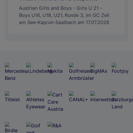
Austrian Girls and Boys - Girls U 21 -
Boys U16, U18, U21, Runde 3, im GC Zell
am See-Kaprun-Saalbach am 17.07.2026