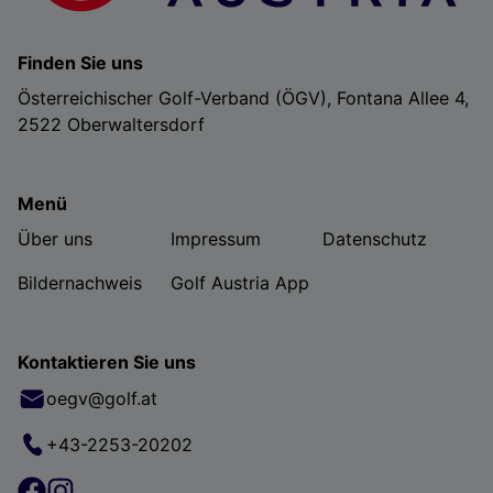
Finden Sie uns
Österreichischer Golf-Verband (ÖGV), Fontana Allee 4,
2522 Oberwaltersdorf
Menü
Über uns
Impressum
Datenschutz
Bildernachweis
Golf Austria App
Kontaktieren Sie uns
oegv@golf.at
+43-2253-20202