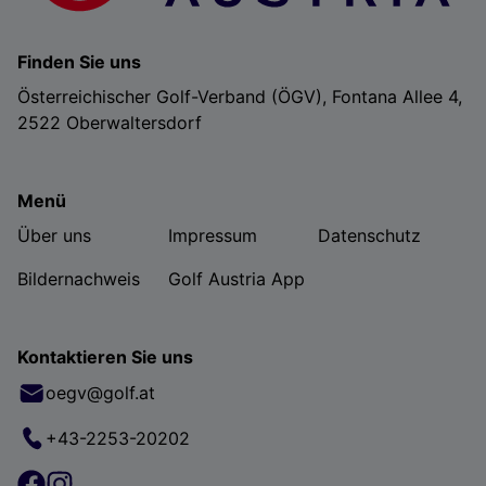
Finden Sie uns
Österreichischer Golf-Verband (ÖGV), Fontana Allee 4,
2522 Oberwaltersdorf
Menü
Über uns
Impressum
Datenschutz
Bildernachweis
Golf Austria App
Kontaktieren Sie uns
oegv@golf.at
+43-2253-20202