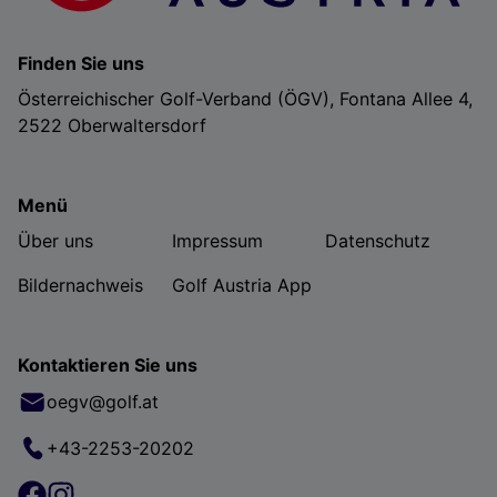
Finden Sie uns
Österreichischer Golf-Verband (ÖGV), Fontana Allee 4,
2522 Oberwaltersdorf
Menü
Über uns
Impressum
Datenschutz
Bildernachweis
Golf Austria App
Kontaktieren Sie uns
oegv@golf.at
+43-2253-20202