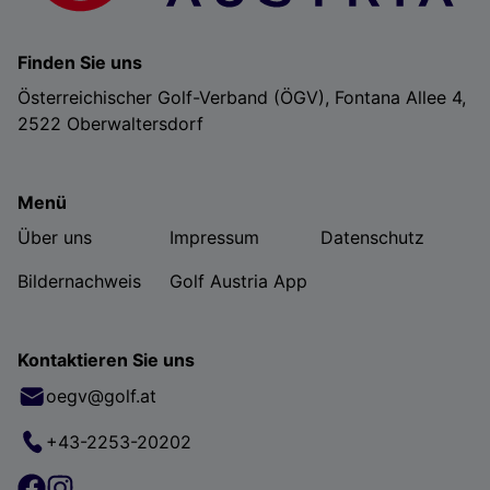
Finden Sie uns
Österreichischer Golf-Verband (ÖGV), Fontana Allee 4,
2522 Oberwaltersdorf
Menü
Über uns
Impressum
Datenschutz
Bildernachweis
Golf Austria App
Kontaktieren Sie uns
oegv@golf.at
+43-2253-20202