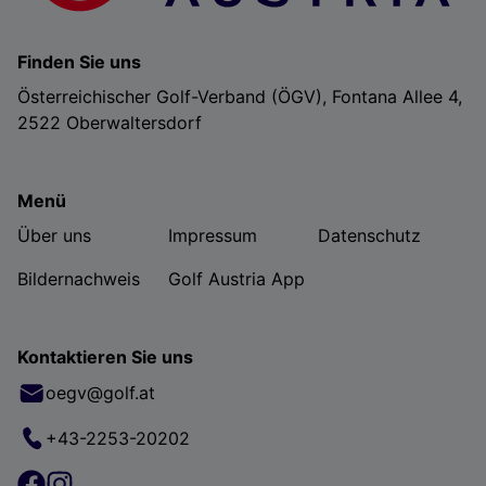
Finden Sie uns
Österreichischer Golf-Verband (ÖGV), Fontana Allee 4,
2522 Oberwaltersdorf
Menü
Über uns
Impressum
Datenschutz
Bildernachweis
Golf Austria App
Kontaktieren Sie uns
oegv@golf.at
+43-2253-20202