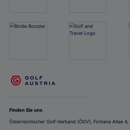
Finden Sie uns
Österreichischer Golf-Verband (ÖGV), Fontana Allee 4