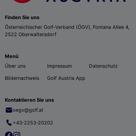
Finden Sie uns
Österreichischer Golf-Verband (ÖGV), Fontana Allee 4,
2522 Oberwaltersdorf
Menü
Über uns
Impressum
Datenschutz
Bildernachweis
Golf Austria App
Kontaktieren Sie uns
oegv@golf.at
+43-2253-20202