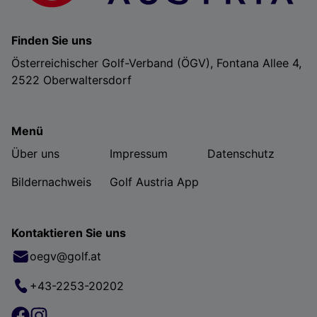
Finden Sie uns
Österreichischer Golf-Verband (ÖGV), Fontana Allee 4,
2522 Oberwaltersdorf
Menü
Über uns
Impressum
Datenschutz
Bildernachweis
Golf Austria App
Kontaktieren Sie uns
oegv@golf.at
+43-2253-20202