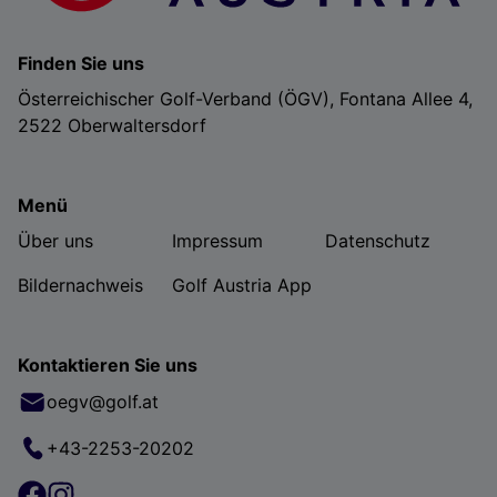
Finden Sie uns
Österreichischer Golf-Verband (ÖGV), Fontana Allee 4,
2522 Oberwaltersdorf
Menü
Über uns
Impressum
Datenschutz
Bildernachweis
Golf Austria App
Kontaktieren Sie uns
oegv@golf.at
+43-2253-20202