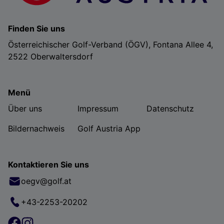
Finden Sie uns
Österreichischer Golf-Verband (ÖGV), Fontana Allee 4,
2522 Oberwaltersdorf
Menü
Über uns
Impressum
Datenschutz
Bildernachweis
Golf Austria App
Kontaktieren Sie uns
oegv@golf.at
+43-2253-20202