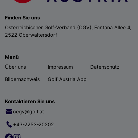
Finden Sie uns
Österreichischer Golf-Verband (ÖGV), Fontana Allee 4,
2522 Oberwaltersdorf
Menü
Über uns
Impressum
Datenschutz
Bildernachweis
Golf Austria App
Kontaktieren Sie uns
oegv@golf.at
+43-2253-20202