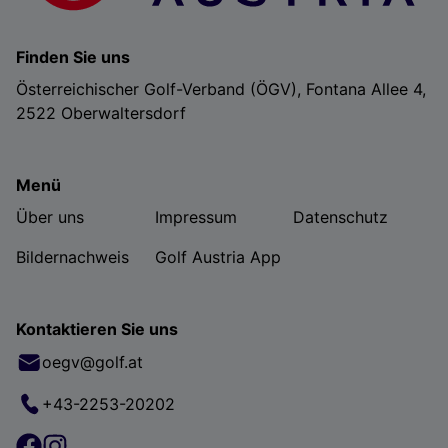
Finden Sie uns
Österreichischer Golf-Verband (ÖGV), Fontana Allee 4,
2522 Oberwaltersdorf
Menü
Über uns
Impressum
Datenschutz
Bildernachweis
Golf Austria App
Kontaktieren Sie uns
oegv@golf.at
+43-2253-20202