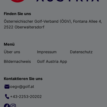
Finden Sie uns
Österreichischer Golf-Verband (ÖGV), Fontana Allee 4,
2522 Oberwaltersdorf
Menü
Über uns
Impressum
Datenschutz
Bildernachweis
Golf Austria App
Kontaktieren Sie uns
oegv@golf.at
+43-2253-20202