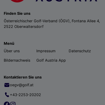
Finden Sie uns
Österreichischer Golf-Verband (ÖGV), Fontana Allee 4,
2522 Oberwaltersdorf
Menü
Über uns
Impressum
Datenschutz
Bildernachweis
Golf Austria App
Kontaktieren Sie uns
oegv@golf.at
+43-2253-20202