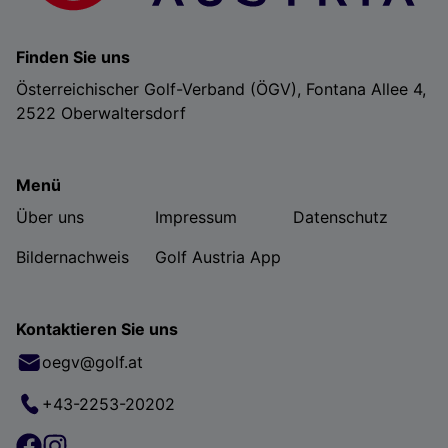
Finden Sie uns
Österreichischer Golf-Verband (ÖGV), Fontana Allee 4,
2522 Oberwaltersdorf
Menü
Über uns
Impressum
Datenschutz
Bildernachweis
Golf Austria App
Kontaktieren Sie uns
oegv@golf.at
+43-2253-20202