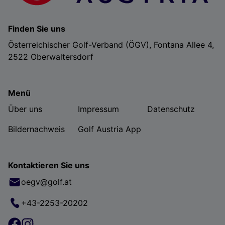
Finden Sie uns
Österreichischer Golf-Verband (ÖGV), Fontana Allee 4,
2522 Oberwaltersdorf
Menü
Über uns
Impressum
Datenschutz
Bildernachweis
Golf Austria App
Kontaktieren Sie uns
oegv@golf.at
+43-2253-20202