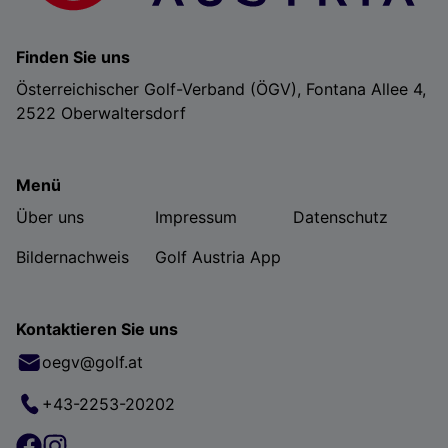
Finden Sie uns
Österreichischer Golf-Verband (ÖGV), Fontana Allee 4,
2522 Oberwaltersdorf
Menü
Über uns
Impressum
Datenschutz
Bildernachweis
Golf Austria App
Kontaktieren Sie uns
oegv@golf.at
+43-2253-20202