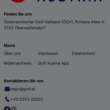
Finden Sie uns
Österreichischer Golf-Verband (ÖGV), Fontana Allee 4,
2522 Oberwaltersdorf
Menü
Über uns
Impressum
Datenschutz
Bildernachweis
Golf Austria App
Kontaktieren Sie uns
oegv@golf.at
+43-2253-20202