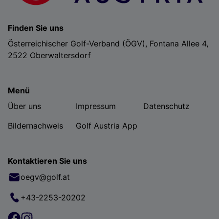
Finden Sie uns
Österreichischer Golf-Verband (ÖGV), Fontana Allee 4,
2522 Oberwaltersdorf
Menü
Über uns
Impressum
Datenschutz
Bildernachweis
Golf Austria App
Kontaktieren Sie uns
oegv@golf.at
+43-2253-20202