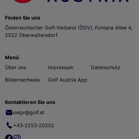
Finden Sie uns
Österreichischer Golf-Verband (ÖGV), Fontana Allee 4,
2522 Oberwaltersdorf
Menü
Über uns
Impressum
Datenschutz
Bildernachweis
Golf Austria App
Kontaktieren Sie uns
oegv@golf.at
+43-2253-20202