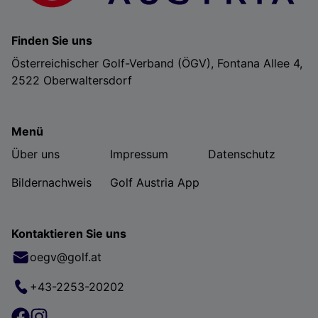
Finden Sie uns
Österreichischer Golf-Verband (ÖGV), Fontana Allee 4,
2522 Oberwaltersdorf
Menü
Über uns
Impressum
Datenschutz
Bildernachweis
Golf Austria App
Kontaktieren Sie uns
oegv@golf.at
+43-2253-20202