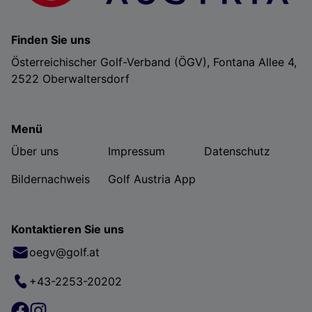
Finden Sie uns
Österreichischer Golf-Verband (ÖGV), Fontana Allee 4,
2522 Oberwaltersdorf
Menü
Über uns
Impressum
Datenschutz
Bildernachweis
Golf Austria App
Kontaktieren Sie uns
oegv@golf.at
+43-2253-20202