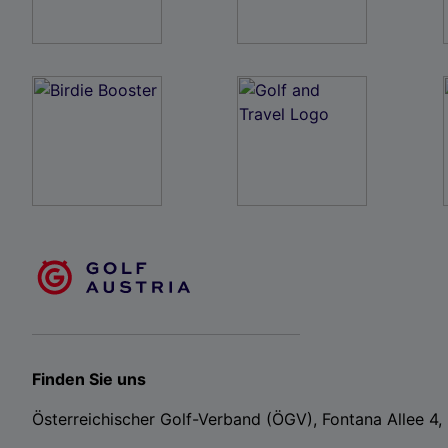
Finden Sie uns
Österreichischer Golf-Verband (ÖGV), Fontana Allee 4